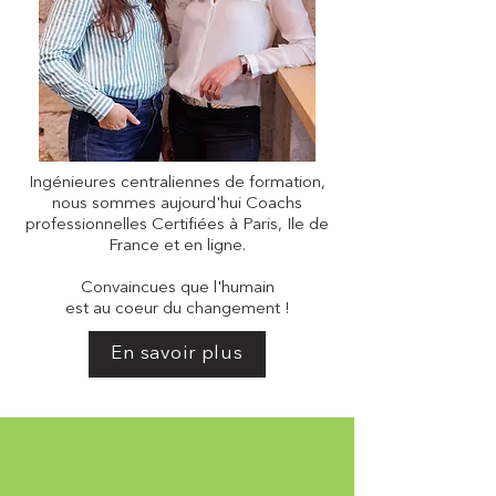
Ingénieures centraliennes de formation,
nous sommes aujourd'hui Coachs
professionnelles Certifiées à Paris, Ile de
France et en ligne.
Convaincues que l'humain
est au coeur du changement !
En savoir plus