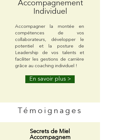
Accompagnement
Individuel
Accompagner la montée en
compétences de vos
collaborateurs, développer le
potentiel et la posture de
Leadership de vos talents et
faciliter les gestions de carrière
grâce au coaching individuel !
En savoir plus >
Témoignages
Secrets de Miel
Accompagnem