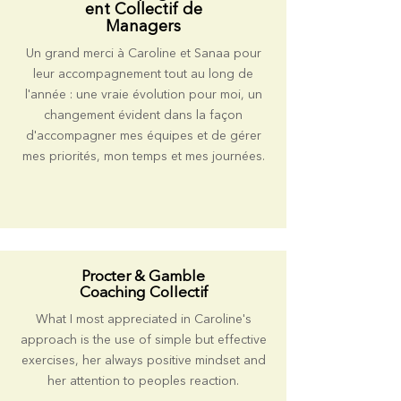
ent Collectif de
Managers
Un grand merci à Caroline et Sanaa pour
leur accompagnement tout au long de
l'année : une vraie évolution pour moi, un
changement évident dans la façon
d'accompagner mes équipes et de gérer
mes priorités, mon temps et mes journées.
Procter & Gamble
Coaching Collectif
What I most appreciated in Caroline's
approach is the use of simple but effective
exercises, her always positive mindset and
her attention to peoples reaction.