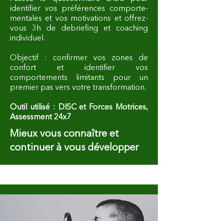
identifier vos préférences comporte-
mentales et vos motivations et offrez-
vous 3h de debriefing et coaching
individuel.
Objectif : confirmer vos zones de
confort et identifier vos
comportements limitants pour un
premier pas vers votre transformation.
Outil utilisé : DISC et Forces Motrices,
Assessment 24x7
Mieux vous connaître et
continuer à vous développer