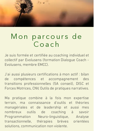
Mon parcours de
Coach
Je suis formée et certifiée au coaching individuel et
collectif par Evolusens (formation Dialogue Coach -
Evolusens, membre EMCC).
J'ai aussi plusieurs certifications à mon actif : bilan
de compétences et accompagnement des
transitions professionnelles (5A conseil), DISC et
Forces Motrices, CNV, Outils de pratiques narratives.
Ma pratique combine à la fois mon expertise
terrain, ma connaissance d'outils et théories
managériales et de leadership et aussi mes
nombreux outils de coaching à savoir
Programmation Neuro-linguistique, Analyse
transactionnelle, thérapies brèves orientées
solutions, communication non violente.