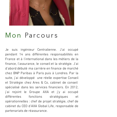
Mon
Parcours
Je suis ingénieur Centralienne. J'ai occupé
pendant 14 ans différentes responsabilités en
France et à l'international dans les métiers de la
finance, l'assurance, le conseil et la stratégie. J'ai
d'abord débuté ma carrière en finance de marché
chez BNP Paribas à Paris puis à Londres. Par la
suite, j'ai développé une réelle expertise Conseil
et Stratégie chez Ares & Co, cabinet de conseil
spécialisé dans les services financiers. En 2012,
j'ai rejoint le Groupe AXA et j'y ai occupé
différentes fonctions stratégiques et
opérationnelles : chef de projet stratégie, chef de
cabinet du CEO d'AXA Global Life, responsable de
partenariats de réassurance.