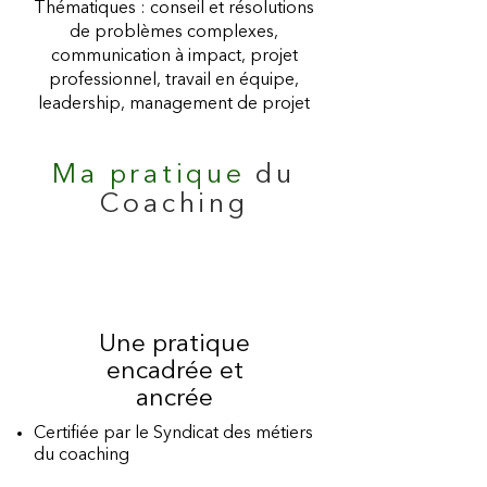
Thématiques : conseil et résolutions
de problèmes complexes,
communication à impact, projet
professionnel, travail en équipe,
leadership, management de projet
Ma pratique
du
Coaching
Une pratique
encadrée et
ancrée
Certifiée par le Syndicat des métiers
du coaching