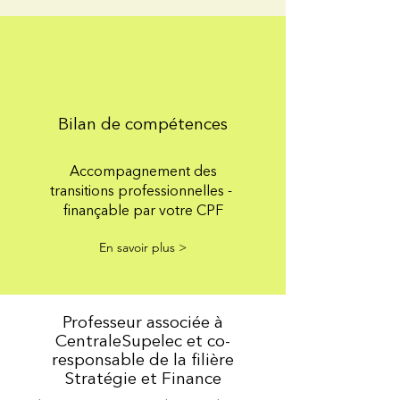
Bilan de compétences
Accompagnement des
transitions professionnelles -
finançable par votre CPF
En savoir plus >
Professeur associée à
CentraleSupelec et co-
responsable de la filière
Stratégie et Finance