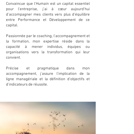
Convaincue que l'Humain est un capital essentiel
pour l'entreprise, j’ai à cœur aujourd’hui
d’accompagner mes clients vers plus d'équilibre
entre Performance et Développement de ce
capital.
Passionnée par le coaching, l'accompagnement et
la formation, mon expertise réside dans la
capacité à mener individus, équipes ou
organisations vers la transformation qui leur
convient.
Précise et pragmatique dans mon
accompagnement, j’assure l’implication de la
ligne managériale et la définition d’objectifs et
d’indicateurs de réussite.