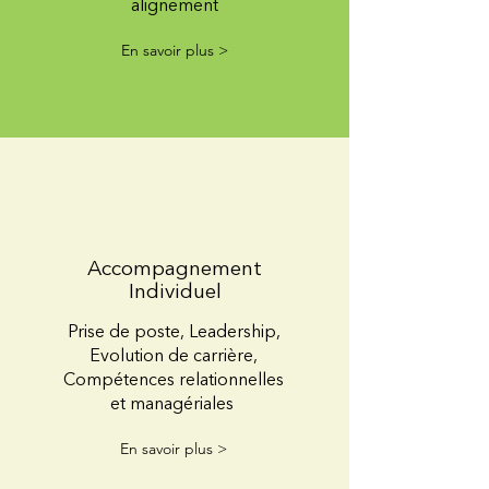
alignement
En savoir plus >
Accompagnement
Individuel
Prise de poste, Leadership,
Evolution de carrière,
Compétences relationnelles
et managériales
En savoir plus >