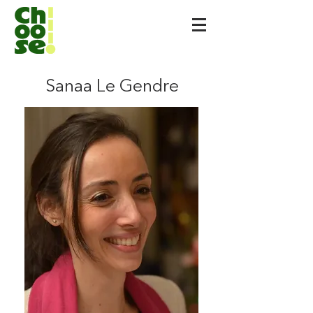
Sanaa Le Gendre