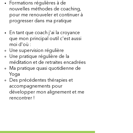
Formations régulières à de
nouvelles méthodes de coaching,
pour me renouveler et continuer à
progresser dans ma pratique
En tant que coach j'ai la croyance
que mon principal outil c'est aussi
moi d'où :
Une supervision régulière​
Une pratique régulière de la
méditation et de retraites encadrées
Ma pratique quasi quotidienne de
Yoga
Des précédentes thérapies et
accompagnements pour
développer mon alignement et me
rencontrer !