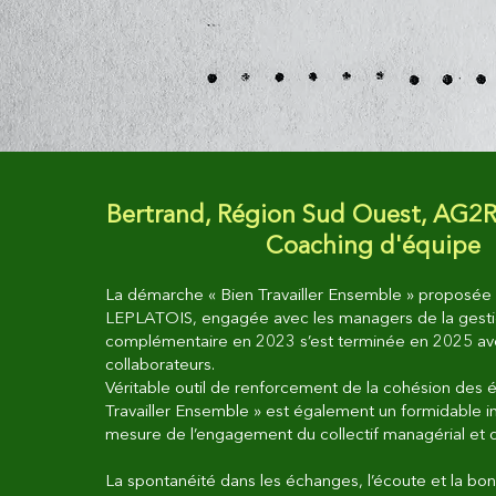
Bertrand, Région Sud Ouest, AG2R
Coaching d'équipe
La démarche « Bien Travailler Ensemble » proposée 
LEPLATOIS, engagée avec les managers de la gestio
complémentaire en 2023 s’est terminée en 2025 av
collaborateurs.
Véritable outil de renforcement de la cohésion des é
Travailler Ensemble » est également un formidable 
mesure de l’engagement du collectif managérial et 
La spontanéité dans les échanges, l’écoute et la b