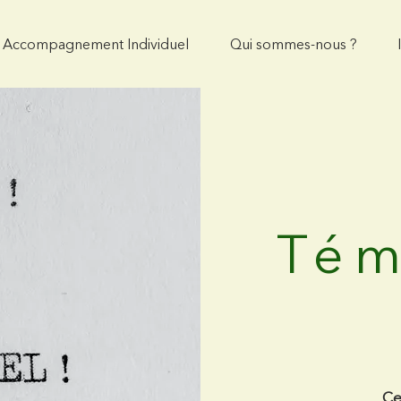
Accompagnement Individuel
Qui sommes-nous ?
Tém
Ce