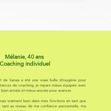
Mélanie, 40 ans
Coaching individuel
 de Sanaa a été une vraie bulle d’oxygène pour
éances de coaching, je repars mieux équipée avec
s, bien armée et mieux ancrée pour avancer.
ais vraiment bien dans mes fonctions en tant que
, tant au niveau de ma confiance personnelle, ma