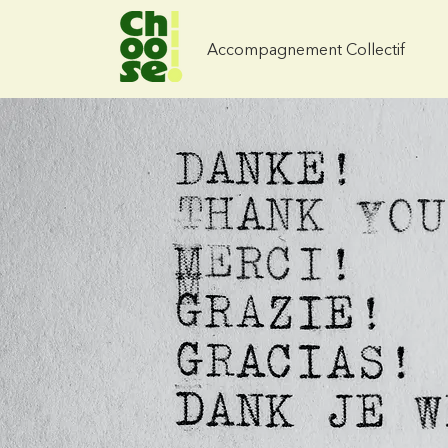
Accompagnement Collectif