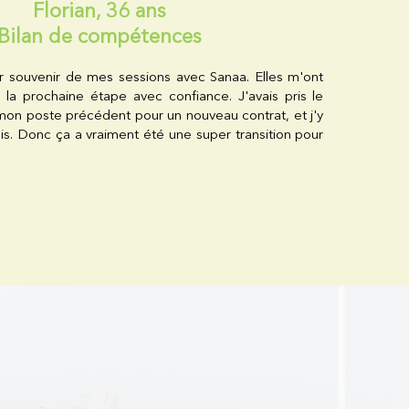
Florian, 36 ans
Bilan de compétences
r souvenir de mes sessions avec Sanaa. Elles m'ont
la prochaine étape avec confiance. J'avais pris le
 mon poste précédent pour un nouveau contrat, et j'y
uis. Donc ça a vraiment été une super transition pour