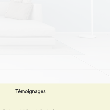
Témoignages