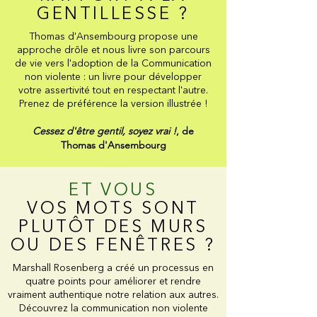
GENTILLESSE ?
Thomas d'Ansembourg propose une
approche drôle et nous livre son parcours
de vie vers l'adoption de la Communication
non violente : un livre pour développer
votre assertivité tout en respectant l'autre.
Prenez de préférence la version illustrée !
Cessez d'être gentil, soyez vrai !
, de
Thomas d'Ansembourg
ET VOUS
VOS MOTS SONT
PLUTÔT DES MURS
OU DES FENÊTRES ?
Marshall Rosenberg a créé un processus en
quatre points pour améliorer et rendre
vraiment authentique notre relation aux autres.
Découvrez la communication non violente