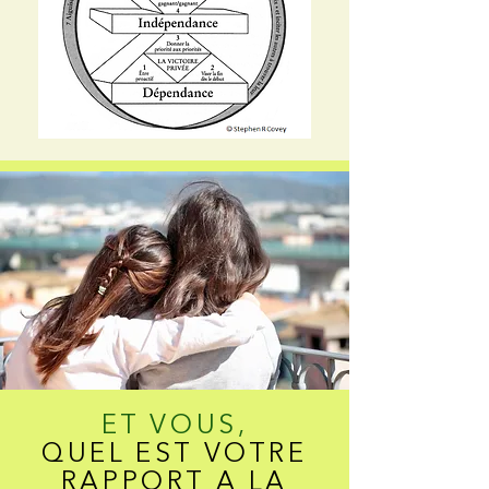
ET VOUS,
QUEL EST VOTRE
RAPPORT A LA