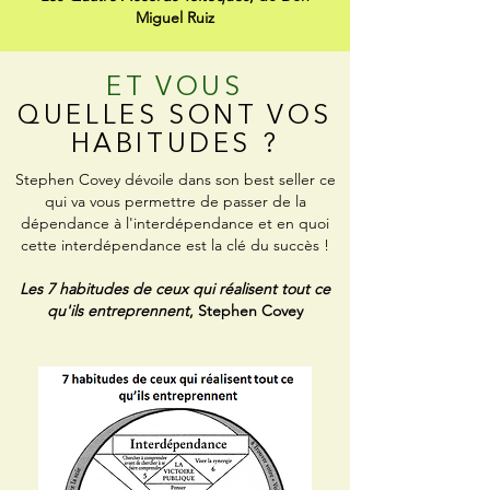
Miguel Ruiz
ET VOUS
QUELLES SONT VOS
HABITUDES ?
Stephen Covey dévoile dans son best seller ce
qui va vous permettre de passer de la
dépendance à l'interdépendance et en quoi
cette interdépendance est la clé du succès !
Les 7 habitudes de ceux qui réalisent tout ce
qu'ils entreprennent
, Stephen Covey