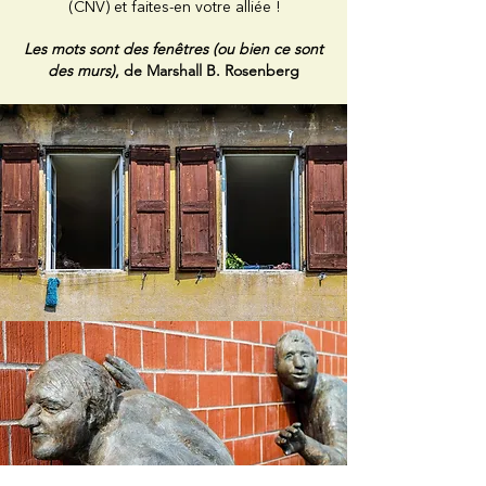
(CNV) et faites-en votre alliée !
Les mots sont des fenêtres (ou bien ce sont
des murs)
, de Marshall B. Rosenberg