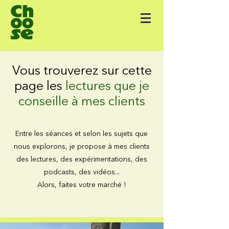
Vous trouverez sur cette
page les
lectures que je
conseille à mes clients
Entre les séances et selon les sujets que
nous explorons, je propose à mes clients
des lectures, des expérimentations, des
podcasts, des vidéos...
Alors, faites votre marché !