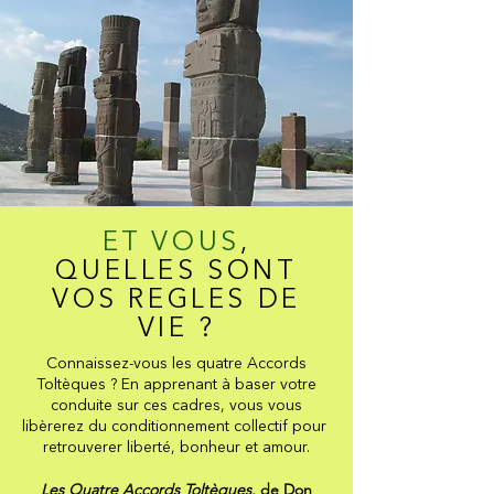
ET VOUS
,
QUELLES SONT
VOS REGLES DE
VIE ?
Connaissez-vous les quatre Accords
Toltèques ? En apprenant à baser votre
conduite sur ces cadres, vous vous
libèrerez du conditionnement collectif pour
retrouverer liberté, bonheur et amour.
Les Quatre Accords Toltèques
, de Don